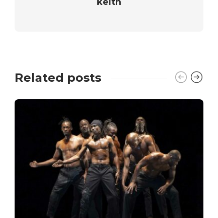
keith
Related posts