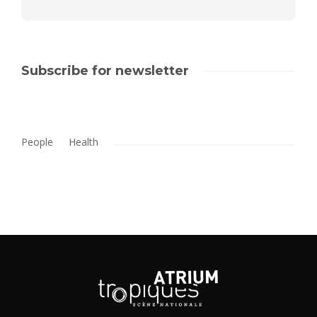
Subscribe for newsletter
People
Health