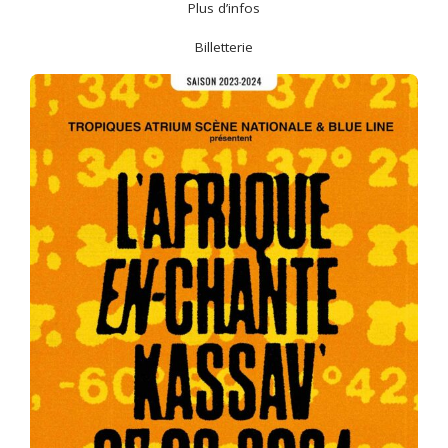
Plus d’infos
Billetterie