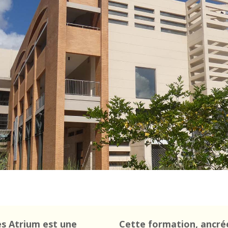
es Atrium est une
Cette formation, ancré