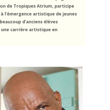
ion de Tropiques Atrium, participe
 à l’émergence artistique de jeunes
 beaucoup d’anciens élèves
 une carrière artistique en