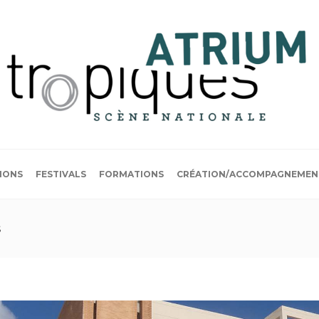
IONS
FESTIVALS
FORMATIONS
CRÉATION/ACCOMPAGNEMEN
s