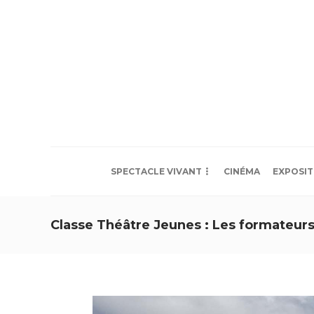
SPECTACLE VIVANT
CINÉMA
EXPOSIT
Classe Théâtre Jeunes : Les formateur