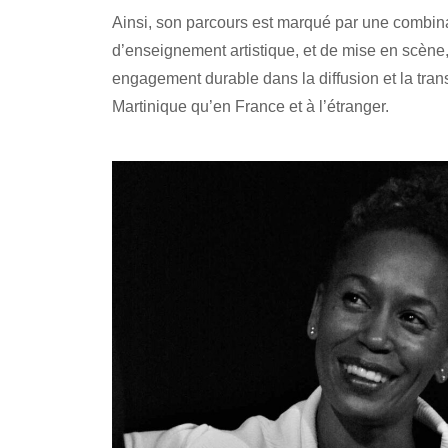
Ainsi, son parcours est marqué par une combin
d’enseignement artistique, et de mise en scèn
engagement durable dans la diffusion et la tran
Martinique qu’en France et à l’étranger.