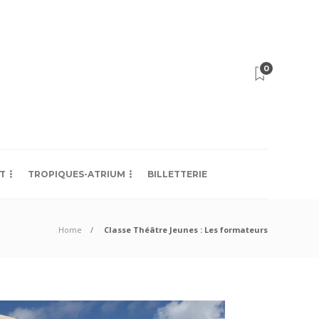
0
T
TROPIQUES-ATRIUM
BILLETTERIE
Home
Classe Théâtre Jeunes : Les formateurs