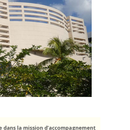
e dans la mission d’accompagnement