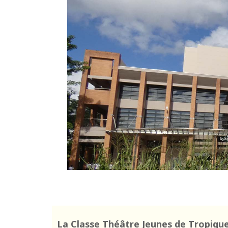
La Classe Théâtre Jeunes de Tropiqu