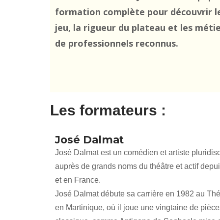
formation complète pour découvrir 
jeu, la rigueur du plateau et les mét
de professionnels reconnus.
Les formateurs :
José Dalmat
José Dalmat est un comédien et artiste pluridisc
auprès de grands noms du théâtre et actif depui
et en France.
José Dalmat débute sa carrière en 1982 au Thé
en Martinique, où il joue une vingtaine de pièce