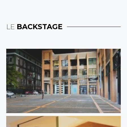
LE
BACKSTAGE