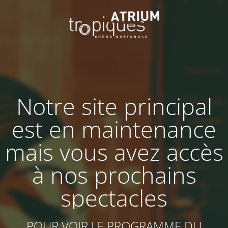
Notre site principal
est en maintenance
mais vous avez accès
à nos prochains
spectacles
POUR VOIR LE PROGRAMME DU