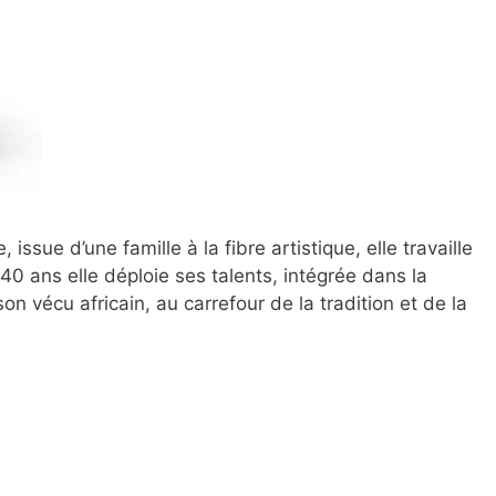
ssue d’une famille à la fibre artistique, elle travaille
40 ans elle déploie ses talents, intégrée dans la
on vécu africain, au carrefour de la tradition et de la