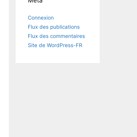
Méta
Connexion
Flux des publications
Flux des commentaires
Site de WordPress-FR