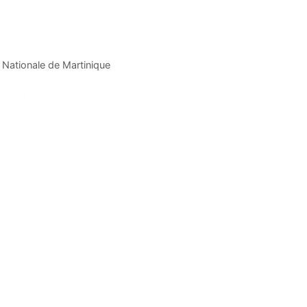
Nationale de Martinique