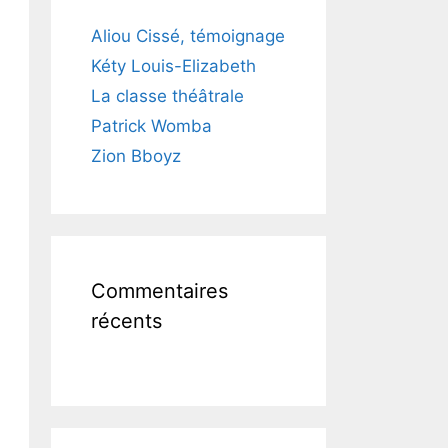
Aliou Cissé, témoignage
Kéty Louis-Elizabeth
La classe théâtrale
Patrick Womba
Zion Bboyz
Commentaires
récents