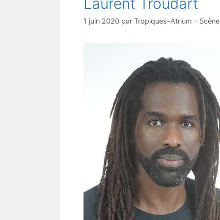
Laurent Troudart
1 juin 2020
par
Tropiques-Atrium - Scène 