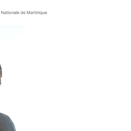
Nationale de Martinique