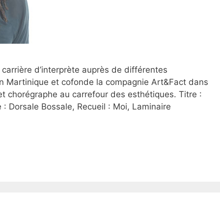
carrière d’interprète auprès de différentes
en Martinique et cofonde la compagnie Art&Fact dans
t chorégraphe au carrefour des esthétiques. Titre :
: Dorsale Bossale, Recueil : Moi, Laminaire