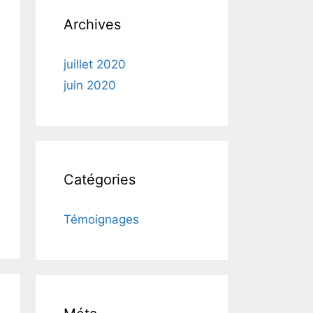
Archives
juillet 2020
juin 2020
Catégories
Témoignages