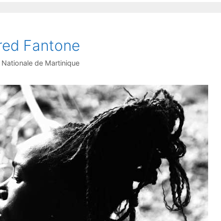
fred Fantone
Nationale de Martinique