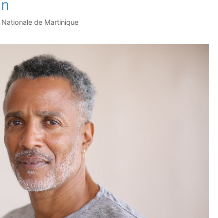
in
Nationale de Martinique