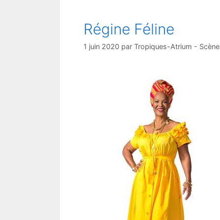
Régine Féline
1 juin 2020
par
Tropiques-Atrium - Scène 