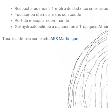
Respecter au moins 1 mètre de distance entre vou
Tousser ou éternuer dans son coude
Port du masque recommandé
Gel hydroalcoolique à disposition à Tropiques Atri
Tous les détails sur le site
ARS Martinique