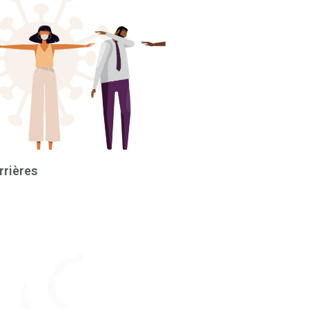
rrières