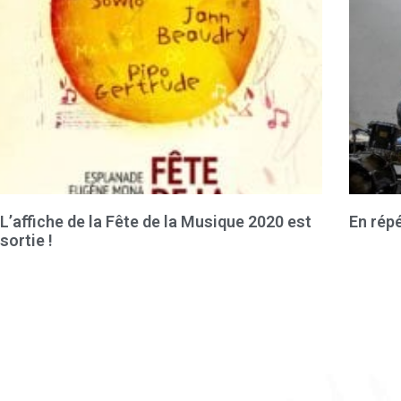
L’affiche de la Fête de la Musique 2020 est
En répé
sortie !