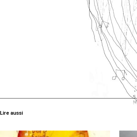
Lire aussi